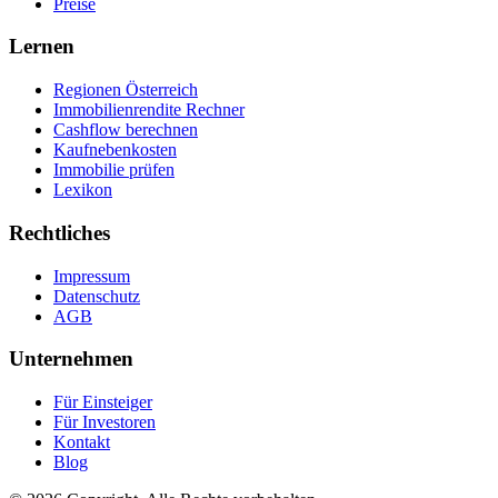
Preise
Lernen
Regionen Österreich
Immobilienrendite Rechner
Cashflow berechnen
Kaufnebenkosten
Immobilie prüfen
Lexikon
Rechtliches
Impressum
Datenschutz
AGB
Unternehmen
Für Einsteiger
Für Investoren
Kontakt
Blog