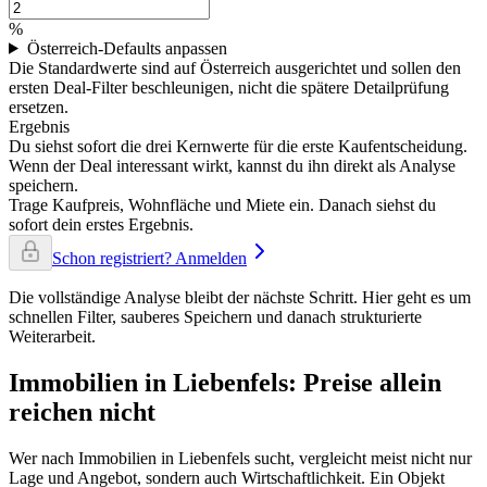
%
Österreich-Defaults anpassen
Die Standardwerte sind auf Österreich ausgerichtet und sollen den
ersten Deal-Filter beschleunigen, nicht die spätere Detailprüfung
ersetzen.
Ergebnis
Du siehst sofort die drei Kernwerte für die erste Kaufentscheidung.
Wenn der Deal interessant wirkt, kannst du ihn direkt als Analyse
speichern.
Trage Kaufpreis, Wohnfläche und Miete ein. Danach siehst du
sofort dein erstes Ergebnis.
Schon registriert? Anmelden
Die vollständige Analyse bleibt der nächste Schritt. Hier geht es um
schnellen Filter, sauberes Speichern und danach strukturierte
Weiterarbeit.
Immobilien in Liebenfels: Preise allein
reichen nicht
Wer nach Immobilien in Liebenfels sucht, vergleicht meist nicht nur
Lage und Angebot, sondern auch Wirtschaftlichkeit. Ein Objekt