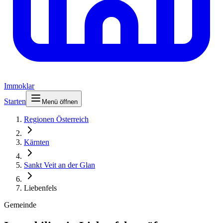
Immoklar
Starten
Menü öffnen
Regionen Österreich
Kärnten
Sankt Veit an der Glan
Liebenfels
Gemeinde