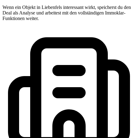
Wenn ein Objekt in Liebenfels interessant wirkt, speicherst du den
Deal als Analyse und arbeitest mit den vollständigen Immoklar-
Funktionen weiter.