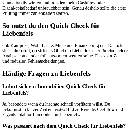
kann attraktiv wirken und trotzdem beim Cashflow oder
Eigenkapitalbedarf unbrauchbar sein. Genau deshalb sollte die erste
Prüfung immer zahlenbasiert starten.
So nutzt du den Quick Check für
Liebenfels
Gib Kaufpreis, Wohnfläche, Miete und Finanzierung ein. Danach
siehst du sofort, ob sich das Objekt in Liebenfels eher für eine tiefere
Analyse eignet oder früh aussortiert werden sollte. Das spart Zeit
und reduziert Fehlentscheidungen.
Häufige Fragen zu
Liebenfels
Lohnt sich ein Immobilien Quick Check für
Liebenfels?
Ja, besonders wenn du Inserate schnell vorfiltern willst. Du
bekommst in kurzer Zeit ein erstes Bild zu Rendite, Cashflow und
Eigenkapital für Immobilien in Liebenfels.
Was passiert nach dem Quick Check für Liebenfels?