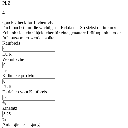
PLZ
4
Quick Check für Liebenfels
Du brauchst nur die wichtigsten Eckdaten. So siehst du in kurzer
Zeit, ob sich ein Objekt eher für eine genauere Prüfung lohnt oder
früh aussortiert werden sollte.
Kaufpreis
EUR
Wohnfläche
m²
Kaltmiete pro Monat
EUR
Darlehen vom Kaufpreis
%
Zinssatz
%
Anfängliche Tilgung