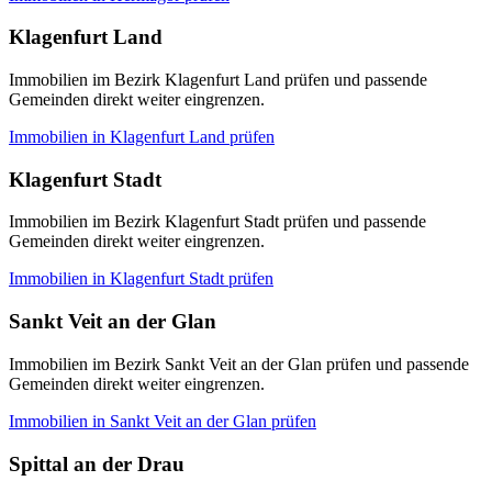
Klagenfurt Land
Immobilien im Bezirk Klagenfurt Land prüfen und passende
Gemeinden direkt weiter eingrenzen.
Immobilien in
Klagenfurt Land
prüfen
Klagenfurt Stadt
Immobilien im Bezirk Klagenfurt Stadt prüfen und passende
Gemeinden direkt weiter eingrenzen.
Immobilien in
Klagenfurt Stadt
prüfen
Sankt Veit an der Glan
Immobilien im Bezirk Sankt Veit an der Glan prüfen und passende
Gemeinden direkt weiter eingrenzen.
Immobilien in
Sankt Veit an der Glan
prüfen
Spittal an der Drau