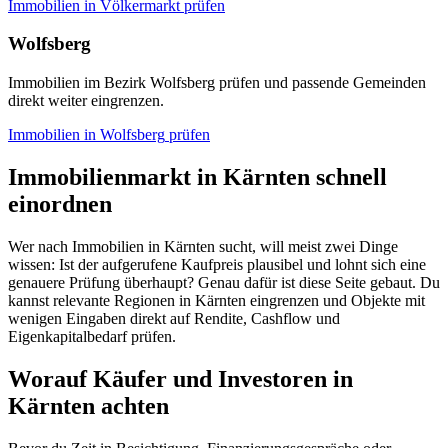
Immobilien in
Völkermarkt
prüfen
Wolfsberg
Immobilien im Bezirk Wolfsberg prüfen und passende Gemeinden
direkt weiter eingrenzen.
Immobilien in
Wolfsberg
prüfen
Immobilienmarkt in Kärnten schnell
einordnen
Wer nach Immobilien in Kärnten sucht, will meist zwei Dinge
wissen: Ist der aufgerufene Kaufpreis plausibel und lohnt sich eine
genauere Prüfung überhaupt? Genau dafür ist diese Seite gebaut. Du
kannst relevante Regionen in Kärnten eingrenzen und Objekte mit
wenigen Eingaben direkt auf Rendite, Cashflow und
Eigenkapitalbedarf prüfen.
Worauf Käufer und Investoren in
Kärnten achten