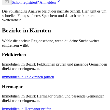
Schon registriert? Anmelden
Die vollständige Analyse bleibt der nächste Schritt. Hier geht es um
schnellen Filter, sauberes Speichern und danach strukturierte
Weiterarbeit.
Bezirke in Kärnten
Wähle die nächste Regionsebene, wenn du deine Suche weiter
eingrenzen willst.
Feldkirchen
Immobilien im Bezirk Feldkirchen prüfen und passende Gemeinden
direkt weiter eingrenzen.
Immobilien in
Feldkirchen
prüfen
Hermagor
Immobilien im Bezirk Hermagor prüfen und passende Gemeinden
direkt weiter eingrenzen.
Immobilien in
Hermagor
prüfen