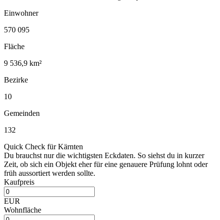
Einwohner
570 095
Fläche
9 536,9 km²
Bezirke
10
Gemeinden
132
Quick Check für Kärnten
Du brauchst nur die wichtigsten Eckdaten. So siehst du in kurzer
Zeit, ob sich ein Objekt eher für eine genauere Prüfung lohnt oder
früh aussortiert werden sollte.
Kaufpreis
EUR
Wohnfläche