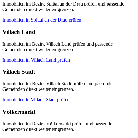
Immobilien im Bezirk Spittal an der Drau prüfen und passende
Gemeinden direkt weiter eingrenzen.
Immobilien in
Spittal an der Drau
prüfen
Villach Land
Immobilien im Bezirk Villach Land prüfen und passende
Gemeinden direkt weiter eingrenzen.
Immobilien in
Villach Land
prüfen
Villach Stadt
Immobilien im Bezirk Villach Stadt prüfen und passende
Gemeinden direkt weiter eingrenzen.
Immobilien in
Villach Stadt
prüfen
Völkermarkt
Immobilien im Bezirk Völkermarkt prüfen und passende
Gemeinden direkt weiter eingrenzen.