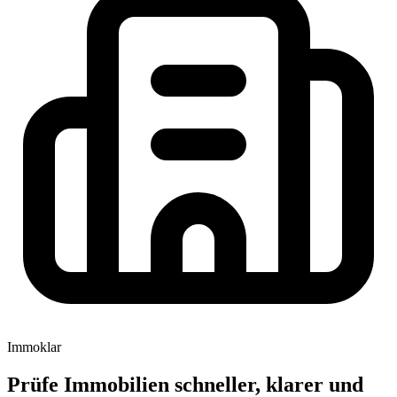
Immoklar
Prüfe Immobilien schneller, klarer und