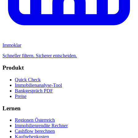
Immoklar
Schneller filtern. Sicherer entscheiden.
Produkt
Quick Check
Immobilienanalyse-Tool
Bankgespräch PDF
Preise
Lernen
Regionen Österreich
Immobilienrendite Rechner
Cashflow berechnen
Kaufnebenkosten