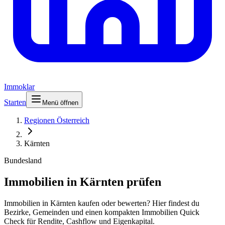
Immoklar
Starten
Menü öffnen
Regionen Österreich
Kärnten
Bundesland
Immobilien in Kärnten prüfen
Immobilien in Kärnten kaufen oder bewerten? Hier findest du
Bezirke, Gemeinden und einen kompakten Immobilien Quick
Check für Rendite, Cashflow und Eigenkapital.