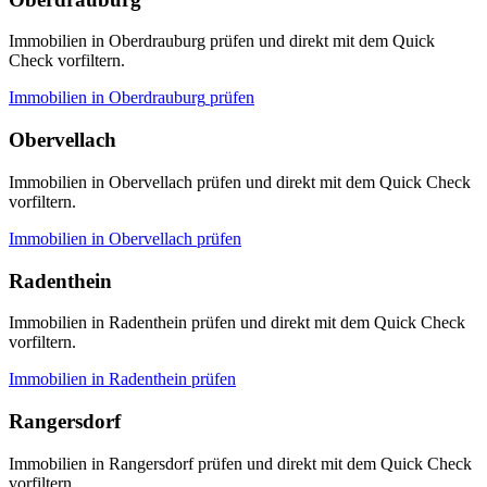
Immobilien in Oberdrauburg prüfen und direkt mit dem Quick
Check vorfiltern.
Immobilien in
Oberdrauburg
prüfen
Obervellach
Immobilien in Obervellach prüfen und direkt mit dem Quick Check
vorfiltern.
Immobilien in
Obervellach
prüfen
Radenthein
Immobilien in Radenthein prüfen und direkt mit dem Quick Check
vorfiltern.
Immobilien in
Radenthein
prüfen
Rangersdorf
Immobilien in Rangersdorf prüfen und direkt mit dem Quick Check
vorfiltern.