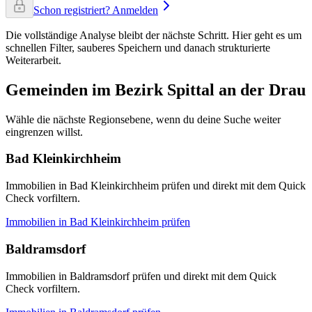
Schon registriert? Anmelden
Die vollständige Analyse bleibt der nächste Schritt. Hier geht es um
schnellen Filter, sauberes Speichern und danach strukturierte
Weiterarbeit.
Gemeinden im Bezirk Spittal an der Drau
Wähle die nächste Regionsebene, wenn du deine Suche weiter
eingrenzen willst.
Bad Kleinkirchheim
Immobilien in Bad Kleinkirchheim prüfen und direkt mit dem Quick
Check vorfiltern.
Immobilien in
Bad Kleinkirchheim
prüfen
Baldramsdorf
Immobilien in Baldramsdorf prüfen und direkt mit dem Quick
Check vorfiltern.