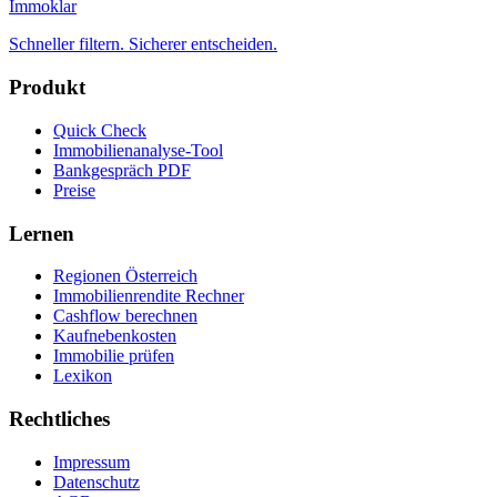
Immoklar
Schneller filtern. Sicherer entscheiden.
Produkt
Quick Check
Immobilienanalyse-Tool
Bankgespräch PDF
Preise
Lernen
Regionen Österreich
Immobilienrendite Rechner
Cashflow berechnen
Kaufnebenkosten
Immobilie prüfen
Lexikon
Rechtliches
Impressum
Datenschutz