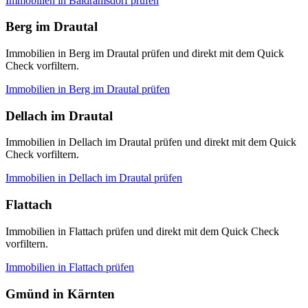
Immobilien in
Baldramsdorf
prüfen
Berg im Drautal
Immobilien in Berg im Drautal prüfen und direkt mit dem Quick
Check vorfiltern.
Immobilien in
Berg im Drautal
prüfen
Dellach im Drautal
Immobilien in Dellach im Drautal prüfen und direkt mit dem Quick
Check vorfiltern.
Immobilien in
Dellach im Drautal
prüfen
Flattach
Immobilien in Flattach prüfen und direkt mit dem Quick Check
vorfiltern.
Immobilien in
Flattach
prüfen
Gmünd in Kärnten