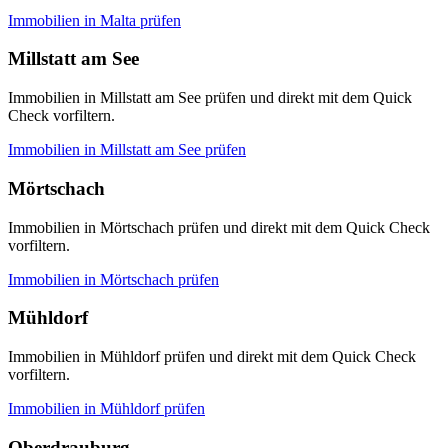
Immobilien in
Malta
prüfen
Millstatt am See
Immobilien in Millstatt am See prüfen und direkt mit dem Quick
Check vorfiltern.
Immobilien in
Millstatt am See
prüfen
Mörtschach
Immobilien in Mörtschach prüfen und direkt mit dem Quick Check
vorfiltern.
Immobilien in
Mörtschach
prüfen
Mühldorf
Immobilien in Mühldorf prüfen und direkt mit dem Quick Check
vorfiltern.
Immobilien in
Mühldorf
prüfen
Oberdrauburg