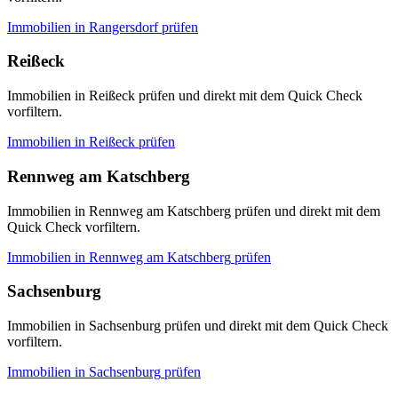
Immobilien in
Rangersdorf
prüfen
Reißeck
Immobilien in Reißeck prüfen und direkt mit dem Quick Check
vorfiltern.
Immobilien in
Reißeck
prüfen
Rennweg am Katschberg
Immobilien in Rennweg am Katschberg prüfen und direkt mit dem
Quick Check vorfiltern.
Immobilien in
Rennweg am Katschberg
prüfen
Sachsenburg
Immobilien in Sachsenburg prüfen und direkt mit dem Quick Check
vorfiltern.
Immobilien in
Sachsenburg
prüfen