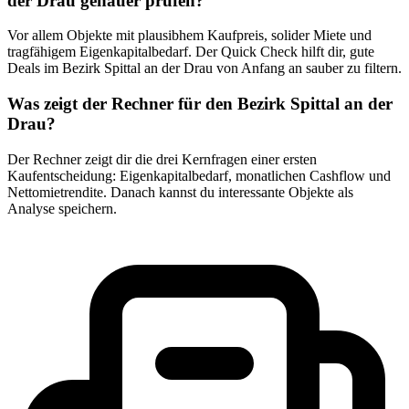
der Drau genauer prüfen?
Vor allem Objekte mit plausibhem Kaufpreis, solider Miete und
tragfähigem Eigenkapitalbedarf. Der Quick Check hilft dir, gute
Deals im Bezirk Spittal an der Drau von Anfang an sauber zu filtern.
Was zeigt der Rechner für den Bezirk Spittal an der
Drau?
Der Rechner zeigt dir die drei Kernfragen einer ersten
Kaufentscheidung: Eigenkapitalbedarf, monatlichen Cashflow und
Nettomietrendite. Danach kannst du interessante Objekte als
Analyse speichern.