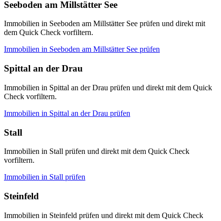
Seeboden am Millstätter See
Immobilien in Seeboden am Millstätter See prüfen und direkt mit
dem Quick Check vorfiltern.
Immobilien in
Seeboden am Millstätter See
prüfen
Spittal an der Drau
Immobilien in Spittal an der Drau prüfen und direkt mit dem Quick
Check vorfiltern.
Immobilien in
Spittal an der Drau
prüfen
Stall
Immobilien in Stall prüfen und direkt mit dem Quick Check
vorfiltern.
Immobilien in
Stall
prüfen
Steinfeld
Immobilien in Steinfeld prüfen und direkt mit dem Quick Check