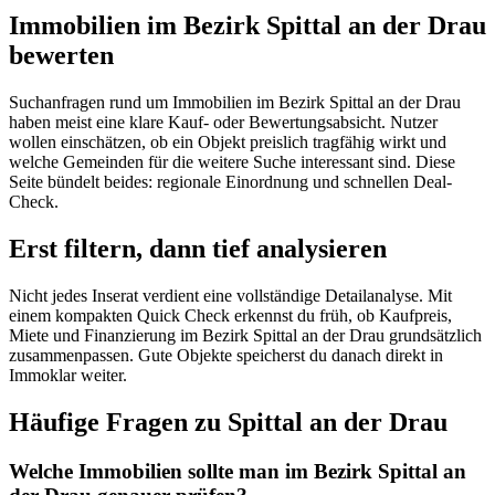
Immobilien im Bezirk Spittal an der Drau
bewerten
Suchanfragen rund um Immobilien im Bezirk Spittal an der Drau
haben meist eine klare Kauf- oder Bewertungsabsicht. Nutzer
wollen einschätzen, ob ein Objekt preislich tragfähig wirkt und
welche Gemeinden für die weitere Suche interessant sind. Diese
Seite bündelt beides: regionale Einordnung und schnellen Deal-
Check.
Erst filtern, dann tief analysieren
Nicht jedes Inserat verdient eine vollständige Detailanalyse. Mit
einem kompakten Quick Check erkennst du früh, ob Kaufpreis,
Miete und Finanzierung im Bezirk Spittal an der Drau grundsätzlich
zusammenpassen. Gute Objekte speicherst du danach direkt in
Immoklar weiter.
Häufige Fragen zu
Spittal an der Drau
Welche Immobilien sollte man im Bezirk Spittal an