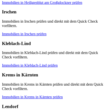
Immobilien in
Heiligenblut am Großglockner
prüfen
Irschen
Immobilien in Irschen prüfen und direkt mit dem Quick Check
vorfiltern.
Immobilien in
Irschen
prüfen
Kleblach-Lind
Immobilien in Kleblach-Lind prüfen und direkt mit dem Quick
Check vorfiltern.
Immobilien in
Kleblach-Lind
prüfen
Krems in Kärnten
Immobilien in Krems in Kärnten prüfen und direkt mit dem Quick
Check vorfiltern.
Immobilien in
Krems in Kärnten
prüfen
Lendorf