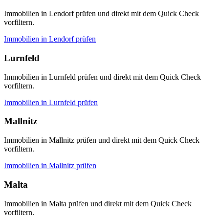
Immobilien in Lendorf prüfen und direkt mit dem Quick Check
vorfiltern.
Immobilien in
Lendorf
prüfen
Lurnfeld
Immobilien in Lurnfeld prüfen und direkt mit dem Quick Check
vorfiltern.
Immobilien in
Lurnfeld
prüfen
Mallnitz
Immobilien in Mallnitz prüfen und direkt mit dem Quick Check
vorfiltern.
Immobilien in
Mallnitz
prüfen
Malta
Immobilien in Malta prüfen und direkt mit dem Quick Check
vorfiltern.