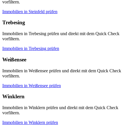
vorfiltern.
Immobilien in
Steinfeld
prüfen
Trebesing
Immobilien in Trebesing prüfen und direkt mit dem Quick Check
vorfiltern.
Immobilien in
Trebesing
prüfen
Weißensee
Immobilien in Weißensee prüfen und direkt mit dem Quick Check
vorfiltern.
Immobilien in
Weißensee
prüfen
Winklern
Immobilien in Winklern prüfen und direkt mit dem Quick Check
vorfiltern.
Immobilien in
Winklern
prüfen