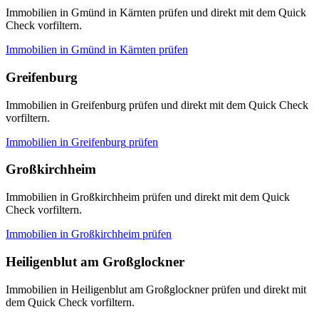
Immobilien in Gmünd in Kärnten prüfen und direkt mit dem Quick
Check vorfiltern.
Immobilien in
Gmünd in Kärnten
prüfen
Greifenburg
Immobilien in Greifenburg prüfen und direkt mit dem Quick Check
vorfiltern.
Immobilien in
Greifenburg
prüfen
Großkirchheim
Immobilien in Großkirchheim prüfen und direkt mit dem Quick
Check vorfiltern.
Immobilien in
Großkirchheim
prüfen
Heiligenblut am Großglockner
Immobilien in Heiligenblut am Großglockner prüfen und direkt mit
dem Quick Check vorfiltern.