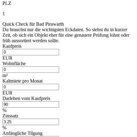
PLZ
1
Quick Check für Bad Pirawarth
Du brauchst nur die wichtigsten Eckdaten. So siehst du in kurzer
Zeit, ob sich ein Objekt eher für eine genauere Prüfung lohnt oder
früh aussortiert werden sollte.
Kaufpreis
EUR
Wohnfläche
m²
Kaltmiete pro Monat
EUR
Darlehen vom Kaufpreis
%
Zinssatz
%
Anfängliche Tilgung