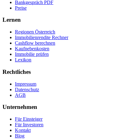
Bankgespräch PDF
Preise
Lernen
Regionen Österreich
Immobilienrendite Rechner
Cashflow berechnen
Kaufnebenkosten
Immobilie prüfen
Lexikon
Rechtliches
Impressum
Datenschutz
AGB
Unternehmen
Für Einsteiger
Für Investoren
Kontakt
Blog