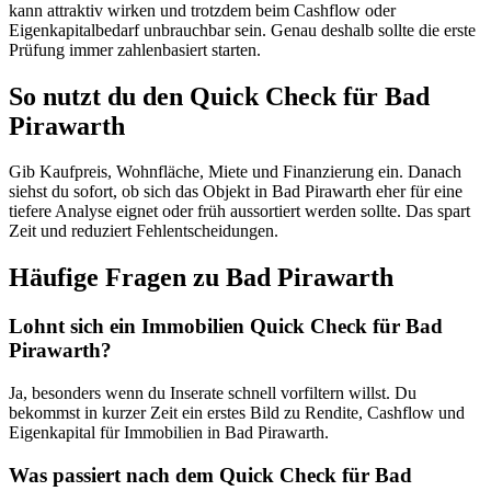
kann attraktiv wirken und trotzdem beim Cashflow oder
Eigenkapitalbedarf unbrauchbar sein. Genau deshalb sollte die erste
Prüfung immer zahlenbasiert starten.
So nutzt du den Quick Check für Bad
Pirawarth
Gib Kaufpreis, Wohnfläche, Miete und Finanzierung ein. Danach
siehst du sofort, ob sich das Objekt in Bad Pirawarth eher für eine
tiefere Analyse eignet oder früh aussortiert werden sollte. Das spart
Zeit und reduziert Fehlentscheidungen.
Häufige Fragen zu
Bad Pirawarth
Lohnt sich ein Immobilien Quick Check für Bad
Pirawarth?
Ja, besonders wenn du Inserate schnell vorfiltern willst. Du
bekommst in kurzer Zeit ein erstes Bild zu Rendite, Cashflow und
Eigenkapital für Immobilien in Bad Pirawarth.
Was passiert nach dem Quick Check für Bad