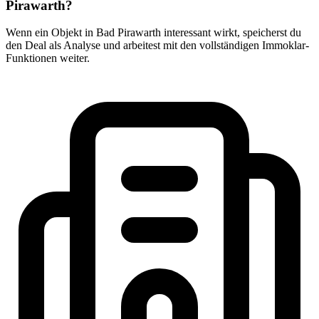
Pirawarth?
Wenn ein Objekt in Bad Pirawarth interessant wirkt, speicherst du
den Deal als Analyse und arbeitest mit den vollständigen Immoklar-
Funktionen weiter.