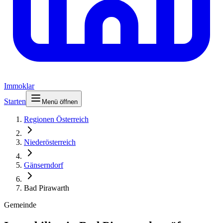
Immoklar
Starten
Menü öffnen
Regionen Österreich
Niederösterreich
Gänserndorf
Bad Pirawarth
Gemeinde