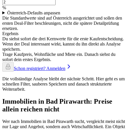
%
Österreich-Defaults anpassen
Die Standardwerte sind auf Österreich ausgerichtet und sollen den
ersten Deal-Filter beschleunigen, nicht die spätere Detailprüfung
ersetzen.
Ergebnis
Du siehst sofort die drei Kernwerte für die erste Kaufentscheidung.
Wenn der Deal interessant wirkt, kannst du ihn direkt als Analyse
speichern.
Trage Kaufpreis, Wohnfläche und Miete ein. Danach siehst du
sofort dein erstes Ergebnis.
Schon registriert? Anmelden
Die vollständige Analyse bleibt der nächste Schritt. Hier geht es um
schnellen Filter, sauberes Speichern und danach strukturierte
Weiterarbeit.
Immobilien in Bad Pirawarth: Preise
allein reichen nicht
Wer nach Immobilien in Bad Pirawarth sucht, vergleicht meist nicht
nur Lage und Angebot, sondern auch Wirtschaftlichkeit. Ein Objekt