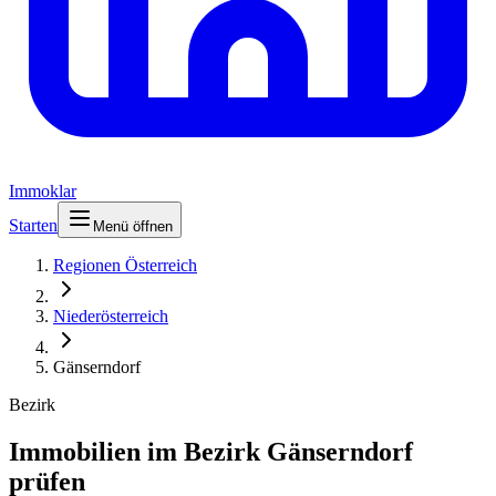
Immoklar
Starten
Menü öffnen
Regionen Österreich
Niederösterreich
Gänserndorf
Bezirk
Immobilien im Bezirk Gänserndorf
prüfen