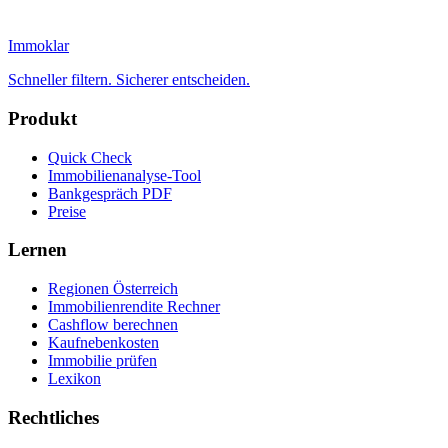
Immoklar
Schneller filtern. Sicherer entscheiden.
Produkt
Quick Check
Immobilienanalyse-Tool
Bankgespräch PDF
Preise
Lernen
Regionen Österreich
Immobilienrendite Rechner
Cashflow berechnen
Kaufnebenkosten
Immobilie prüfen
Lexikon
Rechtliches