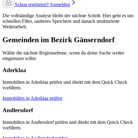
Schon registriert? Anmelden
Die vollständige Analyse bleibt der nächste Schritt. Hier geht es um
schnellen Filter, sauberes Speichern und danach strukturierte
Weiterarbeit.
Gemeinden im Bezirk Gänserndorf
Wähle die nächste Regionsebene, wenn du deine Suche weiter
eingrenzen willst.
Aderklaa
Immobilien in Aderklaa prüfen und direkt mit dem Quick Check
vorfiltern.
Immobilien in
Aderklaa
prüfen
Andlersdorf
Immobilien in Andlersdorf prüfen und direkt mit dem Quick Check
vorfiltern.