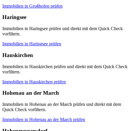
Immobilien in
Großhofen
prüfen
Haringsee
Immobilien in Haringsee prüfen und direkt mit dem Quick Check
vorfiltern.
Immobilien in
Haringsee
prüfen
Hauskirchen
Immobilien in Hauskirchen prüfen und direkt mit dem Quick Check
vorfiltern.
Immobilien in
Hauskirchen
prüfen
Hohenau an der March
Immobilien in Hohenau an der March prüfen und direkt mit dem
Quick Check vorfiltern.
Immobilien in
Hohenau an der March
prüfen
Hohenruppersdorf