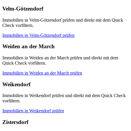
Velm-Götzendorf
Immobilien in Velm-Götzendorf prüfen und direkt mit dem Quick
Check vorfiltern.
Immobilien in
Velm-Götzendorf
prüfen
Weiden an der March
Immobilien in Weiden an der March prüfen und direkt mit dem
Quick Check vorfiltern.
Immobilien in
Weiden an der March
prüfen
Weikendorf
Immobilien in Weikendorf prüfen und direkt mit dem Quick Check
vorfiltern.
Immobilien in
Weikendorf
prüfen
Zistersdorf