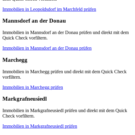
Immobilien in
Leopoldsdorf im Marchfeld
prüfen
Mannsdorf an der Donau
Immobilien in Mannsdorf an der Donau prüfen und direkt mit dem
Quick Check vorfiltern.
Immobilien in
Mannsdorf an der Donau
prüfen
Marchegg
Immobilien in Marchegg prüfen und direkt mit dem Quick Check
vorfiltern.
Immobilien in
Marchegg
prüfen
Markgrafneusiedl
Immobilien in Markgrafneusiedl prüfen und direkt mit dem Quick
Check vorfiltern.
Immobilien in
Markgrafneusiedl
prüfen