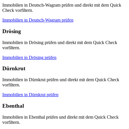
Immobilien in Deutsch-Wagram prüfen und direkt mit dem Quick
Check vorfiltern.
Immobilien in
Deutsch-Wagram
prüfen
Drösing
Immobilien in Drösing prüfen und direkt mit dem Quick Check
vorfiltern.
Immobilien in
Drösing
prüfen
Dürnkrut
Immobilien in Dürnkrut prüfen und direkt mit dem Quick Check
vorfiltern.
Immobilien in
Dürnkrut
prüfen
Ebenthal
Immobilien in Ebenthal prüfen und direkt mit dem Quick Check
vorfiltern.