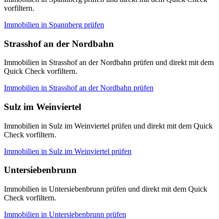
vorfiltern.
Immobilien in
Spannberg
prüfen
Strasshof an der Nordbahn
Immobilien in Strasshof an der Nordbahn prüfen und direkt mit dem
Quick Check vorfiltern.
Immobilien in
Strasshof an der Nordbahn
prüfen
Sulz im Weinviertel
Immobilien in Sulz im Weinviertel prüfen und direkt mit dem Quick
Check vorfiltern.
Immobilien in
Sulz im Weinviertel
prüfen
Untersiebenbrunn
Immobilien in Untersiebenbrunn prüfen und direkt mit dem Quick
Check vorfiltern.
Immobilien in
Untersiebenbrunn
prüfen