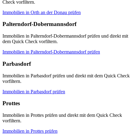
Check vorfiltern.
Immobilien in
Orth an der Donau
prüfen
Palterndorf-Dobermannsdorf
Immobilien in Palterndorf-Dobermannsdorf prüfen und direkt mit
dem Quick Check vorfiltern.
Immobilien in
Palterndorf-Dobermannsdorf
prüfen
Parbasdorf
Immobilien in Parbasdorf prüfen und direkt mit dem Quick Check
vorfiltern.
Immobilien in
Parbasdorf
prüfen
Prottes
Immobilien in Prottes prüfen und direkt mit dem Quick Check
vorfiltern.
Immobilien in
Prottes
prüfen