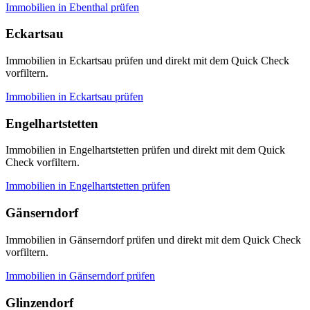
Immobilien in
Ebenthal
prüfen
Eckartsau
Immobilien in Eckartsau prüfen und direkt mit dem Quick Check
vorfiltern.
Immobilien in
Eckartsau
prüfen
Engelhartstetten
Immobilien in Engelhartstetten prüfen und direkt mit dem Quick
Check vorfiltern.
Immobilien in
Engelhartstetten
prüfen
Gänserndorf
Immobilien in Gänserndorf prüfen und direkt mit dem Quick Check
vorfiltern.
Immobilien in
Gänserndorf
prüfen
Glinzendorf