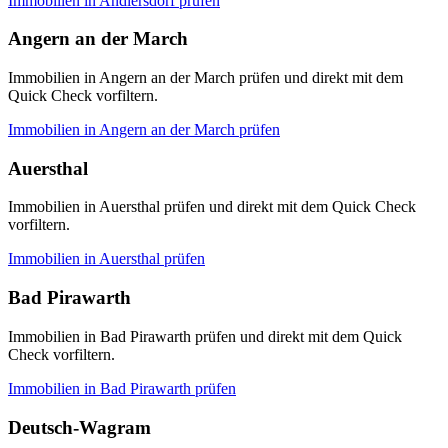
Immobilien in
Andlersdorf
prüfen
Angern an der March
Immobilien in Angern an der March prüfen und direkt mit dem
Quick Check vorfiltern.
Immobilien in
Angern an der March
prüfen
Auersthal
Immobilien in Auersthal prüfen und direkt mit dem Quick Check
vorfiltern.
Immobilien in
Auersthal
prüfen
Bad Pirawarth
Immobilien in Bad Pirawarth prüfen und direkt mit dem Quick
Check vorfiltern.
Immobilien in
Bad Pirawarth
prüfen
Deutsch-Wagram