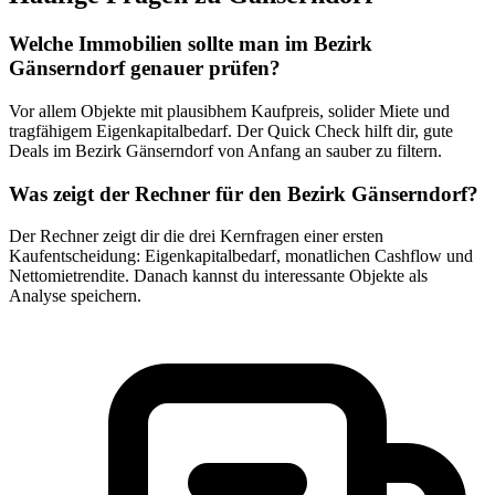
Welche Immobilien sollte man im Bezirk
Gänserndorf genauer prüfen?
Vor allem Objekte mit plausibhem Kaufpreis, solider Miete und
tragfähigem Eigenkapitalbedarf. Der Quick Check hilft dir, gute
Deals im Bezirk Gänserndorf von Anfang an sauber zu filtern.
Was zeigt der Rechner für den Bezirk Gänserndorf?
Der Rechner zeigt dir die drei Kernfragen einer ersten
Kaufentscheidung: Eigenkapitalbedarf, monatlichen Cashflow und
Nettomietrendite. Danach kannst du interessante Objekte als
Analyse speichern.