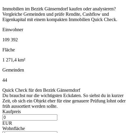
Immobilien im Bezirk Gänserndorf kaufen oder analysieren?
Vergleiche Gemeinden und prüfe Rendite, Cashflow und
Eigenkapital mit einem kompakten Immobilien Quick Check.
Einwohner
109 392
Fläche
1 271,4 km²
Gemeinden
44
Quick Check für den Bezirk Gänserndorf
Du brauchst nur die wichtigsten Eckdaten. So siehst du in kurzer
Zeit, ob sich ein Objekt eher für eine genauere Prüfung lohnt oder
früh aussortiert werden sollte.
Kaufpreis
EUR
Wohnfläche