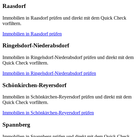
Raasdorf
Immobilien in Raasdorf prüfen und direkt mit dem Quick Check
vorfiltern.
Immobilien in
Raasdorf
prüfen
Ringelsdorf-Niederabsdorf
Immobilien in Ringelsdorf-Niederabsdorf prüfen und direkt mit dem
Quick Check vorfiltern.
Immobilien in
Ringelsdorf-Niederabsdorf
prüfen
Schönkirchen-Reyersdorf
Immobilien in Schönkirchen-Reyersdorf prüfen und direkt mit dem
Quick Check vorfiltern.
Immobilien in
Schönkirchen-Reyersdorf
prüfen
Spannberg
Immobilien in Spannberg prüfen und direkt mit dem Quick Check