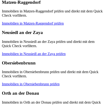
Matzen-Raggendorf
Immobilien in Matzen-Raggendorf prüfen und direkt mit dem Quick
Check vorfiltern.
Immobilien in
Matzen-Raggendorf
prüfen
Neusiedl an der Zaya
Immobilien in Neusiedl an der Zaya prüfen und direkt mit dem
Quick Check vorfiltern.
Immobilien in
Neusiedl an der Zaya
prüfen
Obersiebenbrunn
Immobilien in Obersiebenbrunn prüfen und direkt mit dem Quick
Check vorfiltern.
Immobilien in
Obersiebenbrunn
prüfen
Orth an der Donau
Immobilien in Orth an der Donau prüfen und direkt mit dem Quick