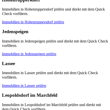
Immobilien in Hohenruppersdorf prüfen und direkt mit dem Quick
Check vorfiltern.
Immobilien in
Hohenruppersdorf
prüfen
Jedenspeigen
Immobilien in Jedenspeigen prüfen und direkt mit dem Quick Check
vorfiltern.
Immobilien in
Jedenspeigen
prüfen
Lassee
Immobilien in Lassee prüfen und direkt mit dem Quick Check
vorfiltern.
Immobilien in
Lassee
prüfen
Leopoldsdorf im Marchfeld
Immobilien in Leopoldsdorf im Marchfeld prüfen und direkt mit
dem Quick Check vorfiltern.