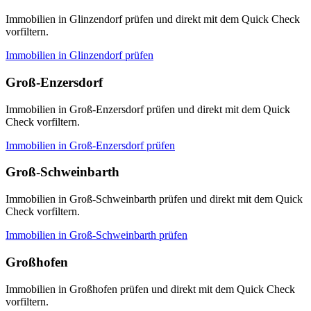
Immobilien in Glinzendorf prüfen und direkt mit dem Quick Check
vorfiltern.
Immobilien in
Glinzendorf
prüfen
Groß-Enzersdorf
Immobilien in Groß-Enzersdorf prüfen und direkt mit dem Quick
Check vorfiltern.
Immobilien in
Groß-Enzersdorf
prüfen
Groß-Schweinbarth
Immobilien in Groß-Schweinbarth prüfen und direkt mit dem Quick
Check vorfiltern.
Immobilien in
Groß-Schweinbarth
prüfen
Großhofen
Immobilien in Großhofen prüfen und direkt mit dem Quick Check
vorfiltern.