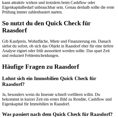
kann attraktiv wirken und trotzdem beim Cashflow oder
Eigenkapitalbedarf unbrauchbar sein. Genau deshalb sollte die erste
Prüfung immer zahlenbasiert starten.
So nutzt du den Quick Check für
Raasdorf
Gib Kaufpreis, Wohnfläche, Miete und Finanzierung ein. Danach
siehst du sofort, ob sich das Objekt in Raasdorf eher für eine tiefere
Analyse eignet oder früh aussortiert werden sollte. Das spart Zeit
und reduziert Fehlentscheidungen.
Häufige Fragen zu
Raasdorf
Lohnt sich ein Immobilien Quick Check für
Raasdorf?
Ja, besonders wenn du Inserate schnell vorfiltern willst. Du
bekommst in kurzer Zeit ein erstes Bild zu Rendite, Cashflow und
Eigenkapital für Immobilien in Raasdorf.
Was passiert nach dem Quick Check für Raasdorf?