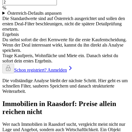
%
Österreich-Defaults anpassen
Die Standardwerte sind auf Österreich ausgerichtet und sollen den
ersten Deal-Filter beschleunigen, nicht die spätere Detailprüfung
ersetzen.
Ergebnis
Du siehst sofort die drei Kernwerte für die erste Kaufentscheidung.
Wenn der Deal interessant wirkt, kannst du ihn direkt als Analyse
speichern.
Trage Kaufpreis, Wohnfläche und Miete ein. Danach siehst du
sofort dein erstes Ergebnis.
Schon registriert? Anmelden
Die vollständige Analyse bleibt der nächste Schritt. Hier geht es um
schnellen Filter, sauberes Speichern und danach strukturierte
Weiterarbeit.
Immobilien in Raasdorf: Preise allein
reichen nicht
Wer nach Immobilien in Raasdorf sucht, vergleicht meist nicht nur
Lage und Angebot, sondern auch Wirtschaftlichkeit. Ein Objekt