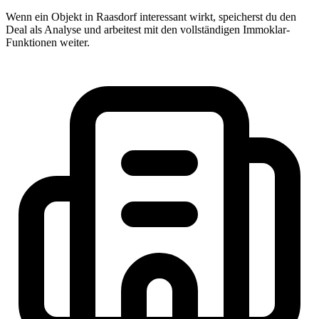
Wenn ein Objekt in Raasdorf interessant wirkt, speicherst du den
Deal als Analyse und arbeitest mit den vollständigen Immoklar-
Funktionen weiter.