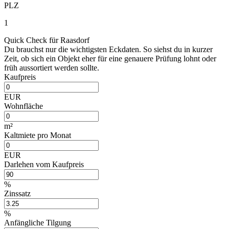
PLZ
1
Quick Check für Raasdorf
Du brauchst nur die wichtigsten Eckdaten. So siehst du in kurzer
Zeit, ob sich ein Objekt eher für eine genauere Prüfung lohnt oder
früh aussortiert werden sollte.
Kaufpreis
EUR
Wohnfläche
m²
Kaltmiete pro Monat
EUR
Darlehen vom Kaufpreis
%
Zinssatz
%
Anfängliche Tilgung