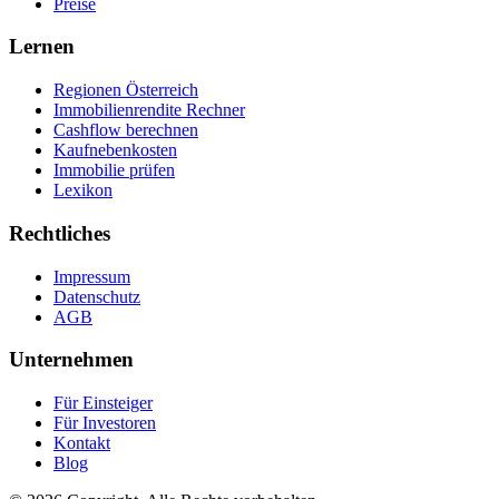
Preise
Lernen
Regionen Österreich
Immobilienrendite Rechner
Cashflow berechnen
Kaufnebenkosten
Immobilie prüfen
Lexikon
Rechtliches
Impressum
Datenschutz
AGB
Unternehmen
Für Einsteiger
Für Investoren
Kontakt
Blog