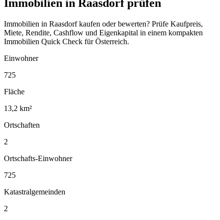
Immobilien in Raasdorf prüfen
Immobilien in Raasdorf kaufen oder bewerten? Prüfe Kaufpreis,
Miete, Rendite, Cashflow und Eigenkapital in einem kompakten
Immobilien Quick Check für Österreich.
Einwohner
725
Fläche
13,2 km²
Ortschaften
2
Ortschafts-Einwohner
725
Katastralgemeinden
2