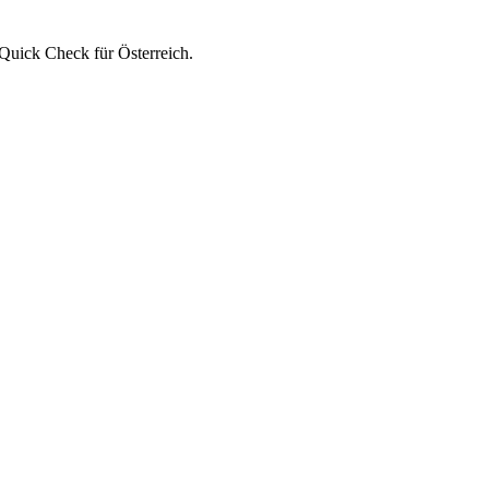
Quick Check für Österreich.