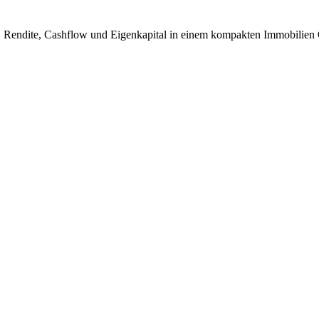
, Rendite, Cashflow und Eigenkapital in einem kompakten Immobilien 