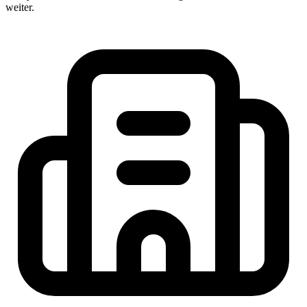
weiter.