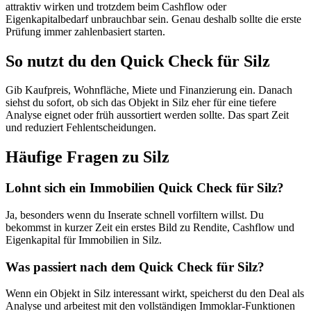
attraktiv wirken und trotzdem beim Cashflow oder
Eigenkapitalbedarf unbrauchbar sein. Genau deshalb sollte die erste
Prüfung immer zahlenbasiert starten.
So nutzt du den Quick Check für Silz
Gib Kaufpreis, Wohnfläche, Miete und Finanzierung ein. Danach
siehst du sofort, ob sich das Objekt in Silz eher für eine tiefere
Analyse eignet oder früh aussortiert werden sollte. Das spart Zeit
und reduziert Fehlentscheidungen.
Häufige Fragen zu
Silz
Lohnt sich ein Immobilien Quick Check für Silz?
Ja, besonders wenn du Inserate schnell vorfiltern willst. Du
bekommst in kurzer Zeit ein erstes Bild zu Rendite, Cashflow und
Eigenkapital für Immobilien in Silz.
Was passiert nach dem Quick Check für Silz?
Wenn ein Objekt in Silz interessant wirkt, speicherst du den Deal als
Analyse und arbeitest mit den vollständigen Immoklar-Funktionen