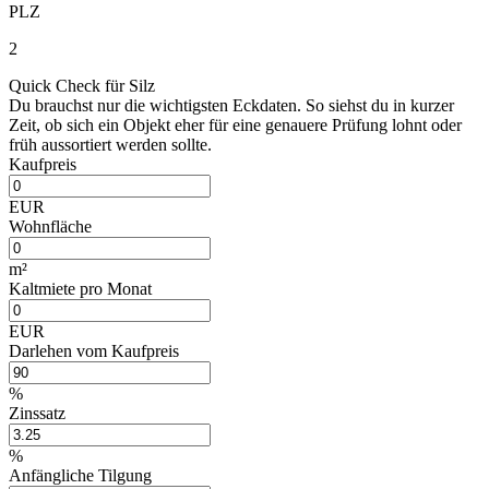
PLZ
2
Quick Check für Silz
Du brauchst nur die wichtigsten Eckdaten. So siehst du in kurzer
Zeit, ob sich ein Objekt eher für eine genauere Prüfung lohnt oder
früh aussortiert werden sollte.
Kaufpreis
EUR
Wohnfläche
m²
Kaltmiete pro Monat
EUR
Darlehen vom Kaufpreis
%
Zinssatz
%
Anfängliche Tilgung