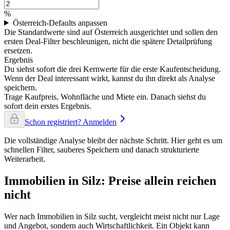
%
Österreich-Defaults anpassen
Die Standardwerte sind auf Österreich ausgerichtet und sollen den
ersten Deal-Filter beschleunigen, nicht die spätere Detailprüfung
ersetzen.
Ergebnis
Du siehst sofort die drei Kernwerte für die erste Kaufentscheidung.
Wenn der Deal interessant wirkt, kannst du ihn direkt als Analyse
speichern.
Trage Kaufpreis, Wohnfläche und Miete ein. Danach siehst du
sofort dein erstes Ergebnis.
Schon registriert? Anmelden
Die vollständige Analyse bleibt der nächste Schritt. Hier geht es um
schnellen Filter, sauberes Speichern und danach strukturierte
Weiterarbeit.
Immobilien in Silz: Preise allein reichen
nicht
Wer nach Immobilien in Silz sucht, vergleicht meist nicht nur Lage
und Angebot, sondern auch Wirtschaftlichkeit. Ein Objekt kann