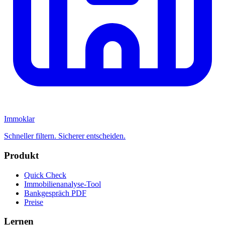
Immoklar
Schneller filtern. Sicherer entscheiden.
Produkt
Quick Check
Immobilienanalyse-Tool
Bankgespräch PDF
Preise
Lernen