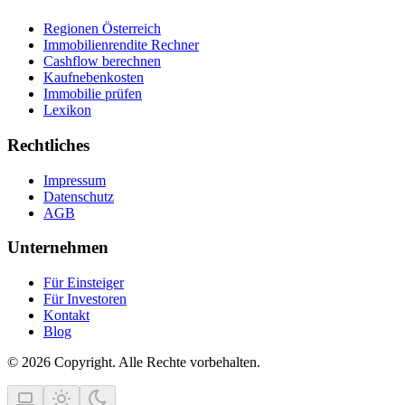
Regionen Österreich
Immobilienrendite Rechner
Cashflow berechnen
Kaufnebenkosten
Immobilie prüfen
Lexikon
Rechtliches
Impressum
Datenschutz
AGB
Unternehmen
Für Einsteiger
Für Investoren
Kontakt
Blog
© 2026 Copyright. Alle Rechte vorbehalten.