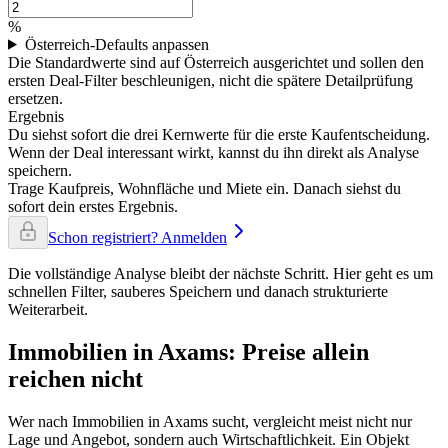
%
Österreich-Defaults anpassen
Die Standardwerte sind auf Österreich ausgerichtet und sollen den
ersten Deal-Filter beschleunigen, nicht die spätere Detailprüfung
ersetzen.
Ergebnis
Du siehst sofort die drei Kernwerte für die erste Kaufentscheidung.
Wenn der Deal interessant wirkt, kannst du ihn direkt als Analyse
speichern.
Trage Kaufpreis, Wohnfläche und Miete ein. Danach siehst du
sofort dein erstes Ergebnis.
Schon registriert? Anmelden
Die vollständige Analyse bleibt der nächste Schritt. Hier geht es um
schnellen Filter, sauberes Speichern und danach strukturierte
Weiterarbeit.
Immobilien in Axams: Preise allein
reichen nicht
Wer nach Immobilien in Axams sucht, vergleicht meist nicht nur
Lage und Angebot, sondern auch Wirtschaftlichkeit. Ein Objekt