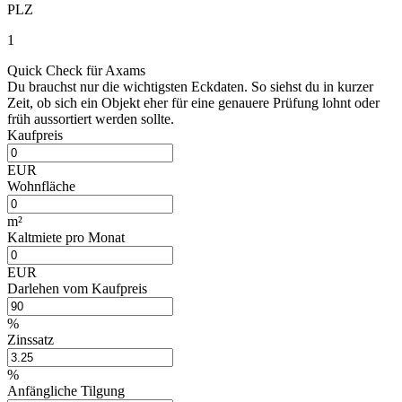
PLZ
1
Quick Check für Axams
Du brauchst nur die wichtigsten Eckdaten. So siehst du in kurzer
Zeit, ob sich ein Objekt eher für eine genauere Prüfung lohnt oder
früh aussortiert werden sollte.
Kaufpreis
EUR
Wohnfläche
m²
Kaltmiete pro Monat
EUR
Darlehen vom Kaufpreis
%
Zinssatz
%
Anfängliche Tilgung