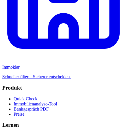
Immoklar
Schneller filtern. Sicherer entscheiden.
Produkt
Quick Check
Immobilienanalyse-Tool
Bankgespräch PDF
Preise
Lernen