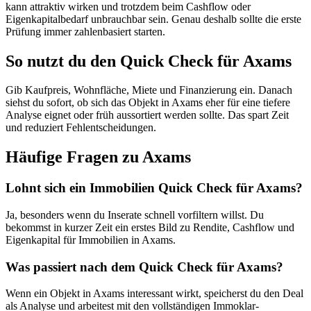
kann attraktiv wirken und trotzdem beim Cashflow oder
Eigenkapitalbedarf unbrauchbar sein. Genau deshalb sollte die erste
Prüfung immer zahlenbasiert starten.
So nutzt du den Quick Check für Axams
Gib Kaufpreis, Wohnfläche, Miete und Finanzierung ein. Danach
siehst du sofort, ob sich das Objekt in Axams eher für eine tiefere
Analyse eignet oder früh aussortiert werden sollte. Das spart Zeit
und reduziert Fehlentscheidungen.
Häufige Fragen zu
Axams
Lohnt sich ein Immobilien Quick Check für Axams?
Ja, besonders wenn du Inserate schnell vorfiltern willst. Du
bekommst in kurzer Zeit ein erstes Bild zu Rendite, Cashflow und
Eigenkapital für Immobilien in Axams.
Was passiert nach dem Quick Check für Axams?
Wenn ein Objekt in Axams interessant wirkt, speicherst du den Deal
als Analyse und arbeitest mit den vollständigen Immoklar-