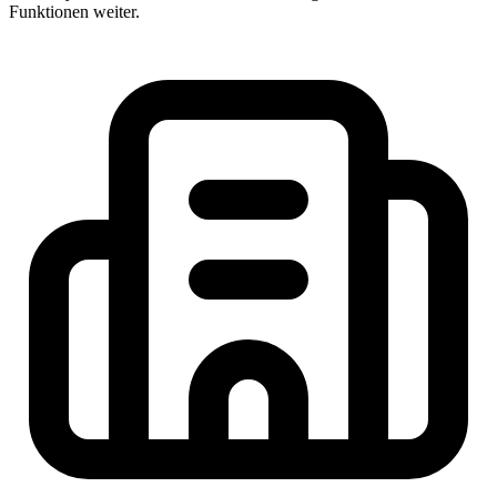
Funktionen weiter.