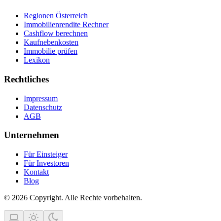
Regionen Österreich
Immobilienrendite Rechner
Cashflow berechnen
Kaufnebenkosten
Immobilie prüfen
Lexikon
Rechtliches
Impressum
Datenschutz
AGB
Unternehmen
Für Einsteiger
Für Investoren
Kontakt
Blog
© 2026 Copyright. Alle Rechte vorbehalten.