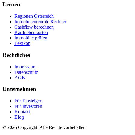
Lernen
Regionen Österreich
Immobilienrendite Rechner
Cashflow berechnen
Kaufnebenkosten
Immobilie prüfen
Lexikon
Rechtliches
Impressum
Datenschutz
AGB
Unternehmen
Für Einsteiger
Für Investoren
Kontakt
Blog
© 2026 Copyright. Alle Rechte vorbehalten.