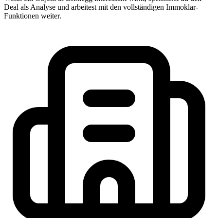
Deal als Analyse und arbeitest mit den vollständigen Immoklar-
Funktionen weiter.