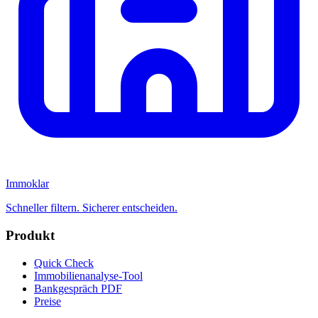
Immoklar
Schneller filtern. Sicherer entscheiden.
Produkt
Quick Check
Immobilienanalyse-Tool
Bankgespräch PDF
Preise