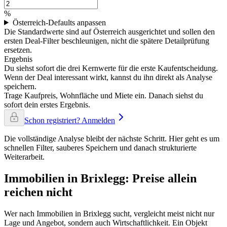
%
Österreich-Defaults anpassen
Die Standardwerte sind auf Österreich ausgerichtet und sollen den
ersten Deal-Filter beschleunigen, nicht die spätere Detailprüfung
ersetzen.
Ergebnis
Du siehst sofort die drei Kernwerte für die erste Kaufentscheidung.
Wenn der Deal interessant wirkt, kannst du ihn direkt als Analyse
speichern.
Trage Kaufpreis, Wohnfläche und Miete ein. Danach siehst du
sofort dein erstes Ergebnis.
Schon registriert? Anmelden
Die vollständige Analyse bleibt der nächste Schritt. Hier geht es um
schnellen Filter, sauberes Speichern und danach strukturierte
Weiterarbeit.
Immobilien in Brixlegg: Preise allein
reichen nicht
Wer nach Immobilien in Brixlegg sucht, vergleicht meist nicht nur
Lage und Angebot, sondern auch Wirtschaftlichkeit. Ein Objekt