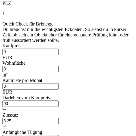
PLZ
1
Quick Check für Brixlegg
Du brauchst nur die wichtigsten Eckdaten. So siehst du in kurzer
Zeit, ob sich ein Objekt eher für eine genauere Prüfung lohnt oder
früh aussortiert werden sollte.
Kaufpreis
EUR
Wohnfläche
m²
Kaltmiete pro Monat
EUR
Darlehen vom Kaufpreis
%
Zinssatz
%
Anfängliche Tilgung