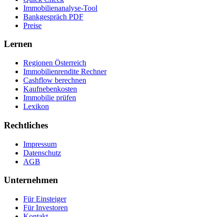
Immobilienanalyse-Tool
Bankgespräch PDF
Preise
Lernen
Regionen Österreich
Immobilienrendite Rechner
Cashflow berechnen
Kaufnebenkosten
Immobilie prüfen
Lexikon
Rechtliches
Impressum
Datenschutz
AGB
Unternehmen
Für Einsteiger
Für Investoren
Kontakt