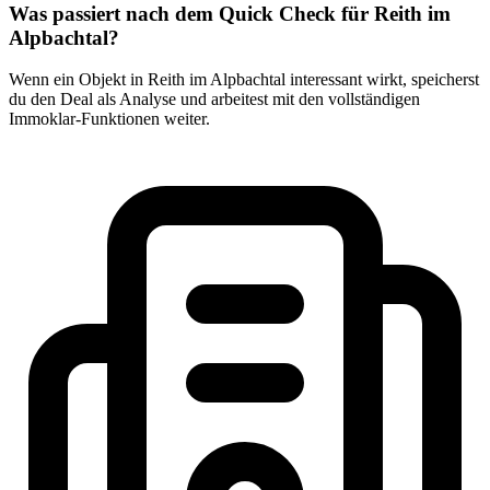
Was passiert nach dem Quick Check für Reith im
Alpbachtal?
Wenn ein Objekt in Reith im Alpbachtal interessant wirkt, speicherst
du den Deal als Analyse und arbeitest mit den vollständigen
Immoklar-Funktionen weiter.