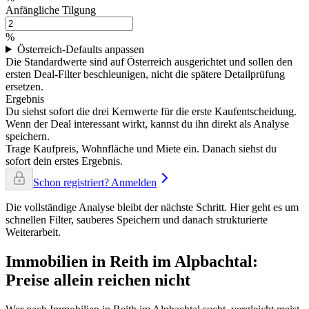
Anfängliche Tilgung
%
Österreich-Defaults anpassen
Die Standardwerte sind auf Österreich ausgerichtet und sollen den
ersten Deal-Filter beschleunigen, nicht die spätere Detailprüfung
ersetzen.
Ergebnis
Du siehst sofort die drei Kernwerte für die erste Kaufentscheidung.
Wenn der Deal interessant wirkt, kannst du ihn direkt als Analyse
speichern.
Trage Kaufpreis, Wohnfläche und Miete ein. Danach siehst du
sofort dein erstes Ergebnis.
Schon registriert? Anmelden
Die vollständige Analyse bleibt der nächste Schritt. Hier geht es um
schnellen Filter, sauberes Speichern und danach strukturierte
Weiterarbeit.
Immobilien in Reith im Alpbachtal:
Preise allein reichen nicht