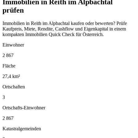
Immobilien in Reith im Alpbachtal
prüfen
Immobilien in Reith im Alpbachtal kaufen oder bewerten? Prüfe
Kaufpreis, Miete, Rendite, Cashflow und Eigenkapital in einem
kompakten Immobilien Quick Check für Österreich.
Einwohner
2 867
Fläche
27,4 km²
Ortschaften
3
Ortschafts-Einwohner
2 867
Katastralgemeinden