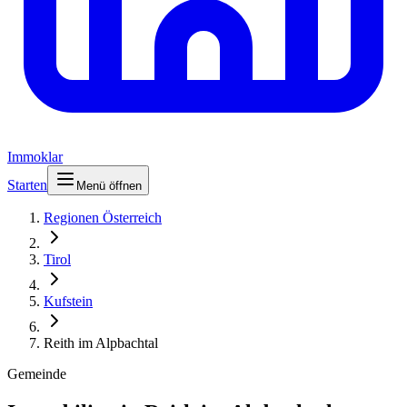
Immoklar
Starten
Menü öffnen
Regionen Österreich
Tirol
Kufstein
Reith im Alpbachtal
Gemeinde