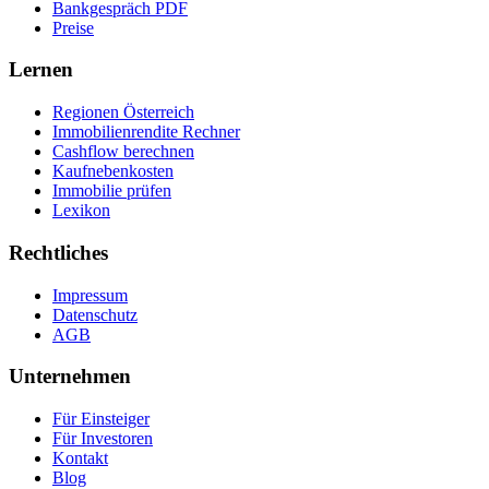
Bankgespräch PDF
Preise
Lernen
Regionen Österreich
Immobilienrendite Rechner
Cashflow berechnen
Kaufnebenkosten
Immobilie prüfen
Lexikon
Rechtliches
Impressum
Datenschutz
AGB
Unternehmen
Für Einsteiger
Für Investoren
Kontakt
Blog