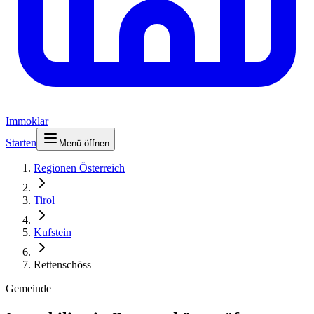
Immoklar
Starten
Menü öffnen
Regionen Österreich
Tirol
Kufstein
Rettenschöss
Gemeinde