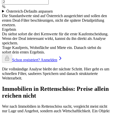
%
Österreich-Defaults anpassen
Die Standardwerte sind auf Österreich ausgerichtet und sollen den
ersten Deal-Filter beschleunigen, nicht die spätere Detailprüfung
ersetzen.
Ergebnis
Du siehst sofort die drei Kernwerte für die erste Kaufentscheidung.
Wenn der Deal interessant wirkt, kannst du ihn direkt als Analyse
speichern.
Trage Kaufpreis, Wohnfläche und Miete ein. Danach siehst du
sofort dein erstes Ergebnis.
Schon registriert? Anmelden
Die vollständige Analyse bleibt der nächste Schritt. Hier geht es um
schnellen Filter, sauberes Speichern und danach strukturierte
Weiterarbeit.
Immobilien in Rettenschöss: Preise allein
reichen nicht
Wer nach Immobilien in Rettenschöss sucht, vergleicht meist nicht
nur Lage und Angebot, sondern auch Wirtschaftlichkeit. Ein Objekt