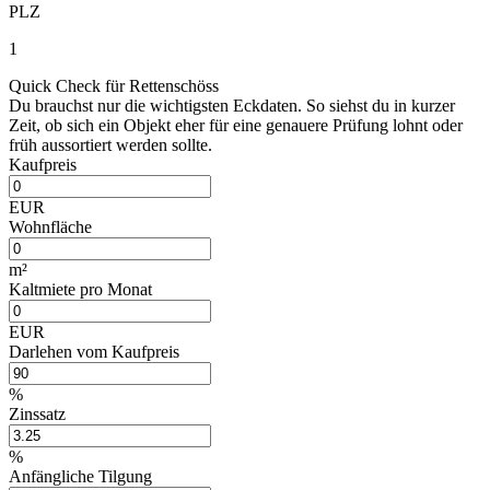
PLZ
1
Quick Check für Rettenschöss
Du brauchst nur die wichtigsten Eckdaten. So siehst du in kurzer
Zeit, ob sich ein Objekt eher für eine genauere Prüfung lohnt oder
früh aussortiert werden sollte.
Kaufpreis
EUR
Wohnfläche
m²
Kaltmiete pro Monat
EUR
Darlehen vom Kaufpreis
%
Zinssatz
%
Anfängliche Tilgung