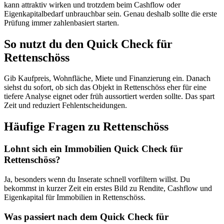
kann attraktiv wirken und trotzdem beim Cashflow oder
Eigenkapitalbedarf unbrauchbar sein. Genau deshalb sollte die erste
Prüfung immer zahlenbasiert starten.
So nutzt du den Quick Check für
Rettenschöss
Gib Kaufpreis, Wohnfläche, Miete und Finanzierung ein. Danach
siehst du sofort, ob sich das Objekt in Rettenschöss eher für eine
tiefere Analyse eignet oder früh aussortiert werden sollte. Das spart
Zeit und reduziert Fehlentscheidungen.
Häufige Fragen zu
Rettenschöss
Lohnt sich ein Immobilien Quick Check für
Rettenschöss?
Ja, besonders wenn du Inserate schnell vorfiltern willst. Du
bekommst in kurzer Zeit ein erstes Bild zu Rendite, Cashflow und
Eigenkapital für Immobilien in Rettenschöss.
Was passiert nach dem Quick Check für