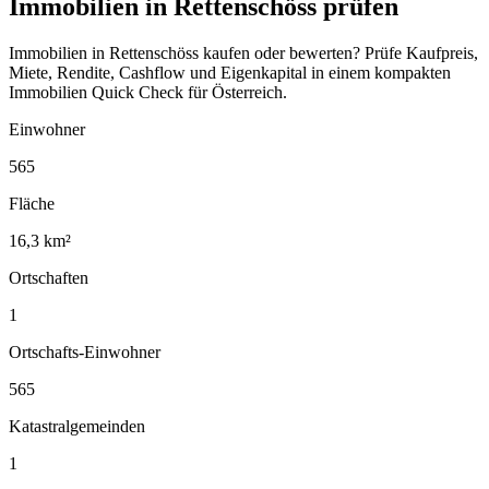
Immobilien in Rettenschöss prüfen
Immobilien in Rettenschöss kaufen oder bewerten? Prüfe Kaufpreis,
Miete, Rendite, Cashflow und Eigenkapital in einem kompakten
Immobilien Quick Check für Österreich.
Einwohner
565
Fläche
16,3 km²
Ortschaften
1
Ortschafts-Einwohner
565
Katastralgemeinden
1