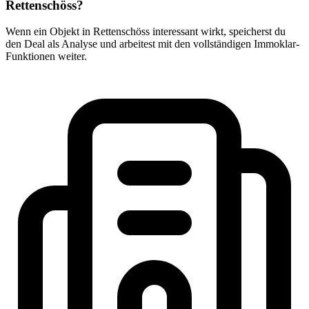
Rettenschöss?
Wenn ein Objekt in Rettenschöss interessant wirkt, speicherst du
den Deal als Analyse und arbeitest mit den vollständigen Immoklar-
Funktionen weiter.