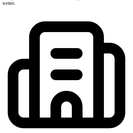
weiter.