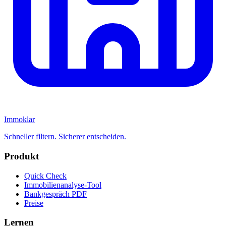
Immoklar
Schneller filtern. Sicherer entscheiden.
Produkt
Quick Check
Immobilienanalyse-Tool
Bankgespräch PDF
Preise
Lernen