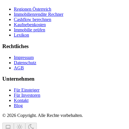
Regionen Österreich
Immobilienrendite Rechner
Cashflow berechnen
Kaufnebenkosten
Immobilie prüfen
Lexikon
Rechtliches
Impressum
Datenschutz
AGB
Unternehmen
Für Einsteiger
Für Investoren
Kontakt
Blog
© 2026 Copyright. Alle Rechte vorbehalten.