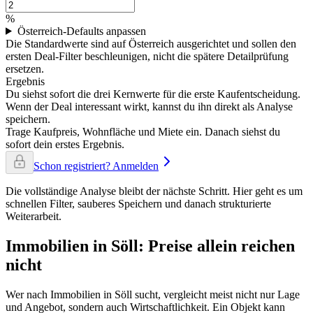
%
Österreich-Defaults anpassen
Die Standardwerte sind auf Österreich ausgerichtet und sollen den
ersten Deal-Filter beschleunigen, nicht die spätere Detailprüfung
ersetzen.
Ergebnis
Du siehst sofort die drei Kernwerte für die erste Kaufentscheidung.
Wenn der Deal interessant wirkt, kannst du ihn direkt als Analyse
speichern.
Trage Kaufpreis, Wohnfläche und Miete ein. Danach siehst du
sofort dein erstes Ergebnis.
Schon registriert? Anmelden
Die vollständige Analyse bleibt der nächste Schritt. Hier geht es um
schnellen Filter, sauberes Speichern und danach strukturierte
Weiterarbeit.
Immobilien in Söll: Preise allein reichen
nicht
Wer nach Immobilien in Söll sucht, vergleicht meist nicht nur Lage
und Angebot, sondern auch Wirtschaftlichkeit. Ein Objekt kann