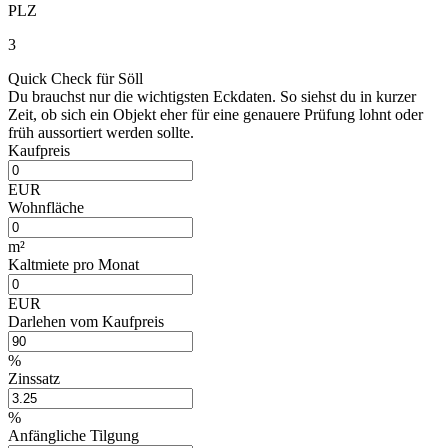
PLZ
3
Quick Check für Söll
Du brauchst nur die wichtigsten Eckdaten. So siehst du in kurzer
Zeit, ob sich ein Objekt eher für eine genauere Prüfung lohnt oder
früh aussortiert werden sollte.
Kaufpreis
EUR
Wohnfläche
m²
Kaltmiete pro Monat
EUR
Darlehen vom Kaufpreis
%
Zinssatz
%
Anfängliche Tilgung