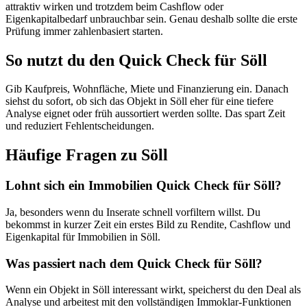
attraktiv wirken und trotzdem beim Cashflow oder
Eigenkapitalbedarf unbrauchbar sein. Genau deshalb sollte die erste
Prüfung immer zahlenbasiert starten.
So nutzt du den Quick Check für Söll
Gib Kaufpreis, Wohnfläche, Miete und Finanzierung ein. Danach
siehst du sofort, ob sich das Objekt in Söll eher für eine tiefere
Analyse eignet oder früh aussortiert werden sollte. Das spart Zeit
und reduziert Fehlentscheidungen.
Häufige Fragen zu
Söll
Lohnt sich ein Immobilien Quick Check für Söll?
Ja, besonders wenn du Inserate schnell vorfiltern willst. Du
bekommst in kurzer Zeit ein erstes Bild zu Rendite, Cashflow und
Eigenkapital für Immobilien in Söll.
Was passiert nach dem Quick Check für Söll?
Wenn ein Objekt in Söll interessant wirkt, speicherst du den Deal als
Analyse und arbeitest mit den vollständigen Immoklar-Funktionen