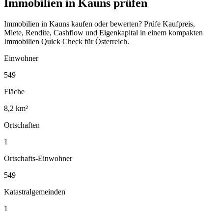
Immobilien in Kauns prüfen
Immobilien in Kauns kaufen oder bewerten? Prüfe Kaufpreis,
Miete, Rendite, Cashflow und Eigenkapital in einem kompakten
Immobilien Quick Check für Österreich.
Einwohner
549
Fläche
8,2 km²
Ortschaften
1
Ortschafts-Einwohner
549
Katastralgemeinden
1