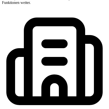
Funktionen weiter.