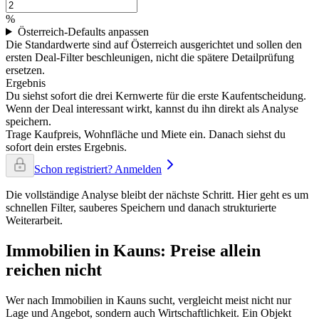
%
Österreich-Defaults anpassen
Die Standardwerte sind auf Österreich ausgerichtet und sollen den
ersten Deal-Filter beschleunigen, nicht die spätere Detailprüfung
ersetzen.
Ergebnis
Du siehst sofort die drei Kernwerte für die erste Kaufentscheidung.
Wenn der Deal interessant wirkt, kannst du ihn direkt als Analyse
speichern.
Trage Kaufpreis, Wohnfläche und Miete ein. Danach siehst du
sofort dein erstes Ergebnis.
Schon registriert? Anmelden
Die vollständige Analyse bleibt der nächste Schritt. Hier geht es um
schnellen Filter, sauberes Speichern und danach strukturierte
Weiterarbeit.
Immobilien in Kauns: Preise allein
reichen nicht
Wer nach Immobilien in Kauns sucht, vergleicht meist nicht nur
Lage und Angebot, sondern auch Wirtschaftlichkeit. Ein Objekt