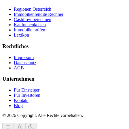
Regionen Österreich
Immobilienrendite Rechner
Cashflow berechnen
Kaufnebenkosten
Immobilie prüfen
Lexikon
Rechtliches
Impressum
Datenschutz
AGB
Unternehmen
Für Einsteiger
Für Investoren
Kontakt
Blog
© 2026 Copyright. Alle Rechte vorbehalten.