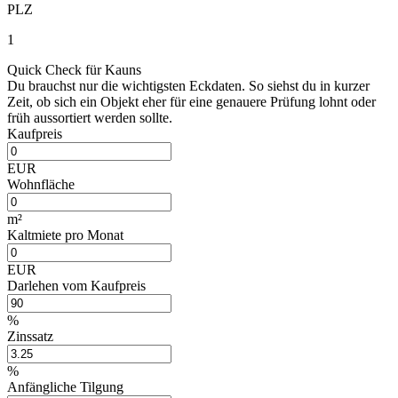
PLZ
1
Quick Check für Kauns
Du brauchst nur die wichtigsten Eckdaten. So siehst du in kurzer
Zeit, ob sich ein Objekt eher für eine genauere Prüfung lohnt oder
früh aussortiert werden sollte.
Kaufpreis
EUR
Wohnfläche
m²
Kaltmiete pro Monat
EUR
Darlehen vom Kaufpreis
%
Zinssatz
%
Anfängliche Tilgung