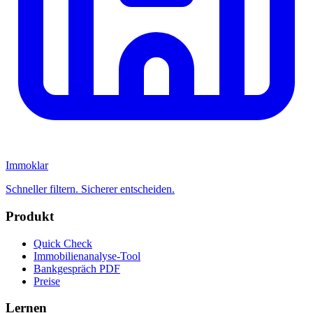
Immoklar
Schneller filtern. Sicherer entscheiden.
Produkt
Quick Check
Immobilienanalyse-Tool
Bankgespräch PDF
Preise
Lernen