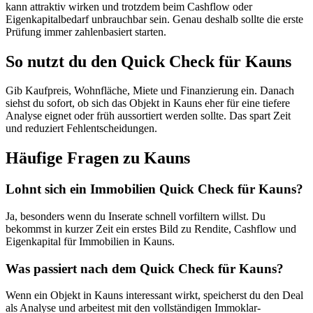
kann attraktiv wirken und trotzdem beim Cashflow oder
Eigenkapitalbedarf unbrauchbar sein. Genau deshalb sollte die erste
Prüfung immer zahlenbasiert starten.
So nutzt du den Quick Check für Kauns
Gib Kaufpreis, Wohnfläche, Miete und Finanzierung ein. Danach
siehst du sofort, ob sich das Objekt in Kauns eher für eine tiefere
Analyse eignet oder früh aussortiert werden sollte. Das spart Zeit
und reduziert Fehlentscheidungen.
Häufige Fragen zu
Kauns
Lohnt sich ein Immobilien Quick Check für Kauns?
Ja, besonders wenn du Inserate schnell vorfiltern willst. Du
bekommst in kurzer Zeit ein erstes Bild zu Rendite, Cashflow und
Eigenkapital für Immobilien in Kauns.
Was passiert nach dem Quick Check für Kauns?
Wenn ein Objekt in Kauns interessant wirkt, speicherst du den Deal
als Analyse und arbeitest mit den vollständigen Immoklar-