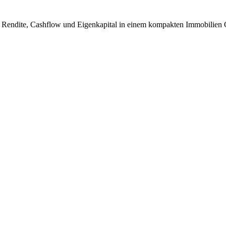
e, Rendite, Cashflow und Eigenkapital in einem kompakten Immobilien 