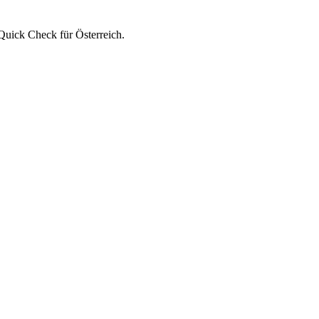
Quick Check für Österreich.